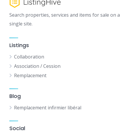
Search properties, services and items for sale on a
single site.
Listings
Collaboration
Association / Cession
Remplacement
Blog
Remplacement infirmier libéral
Social