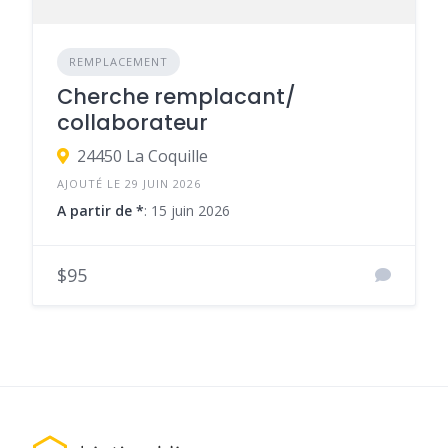
REMPLACEMENT
Cherche remplacant/
collaborateur
24450 La Coquille
AJOUTÉ LE 29 JUIN 2026
A partir de *
: 15 juin 2026
$95