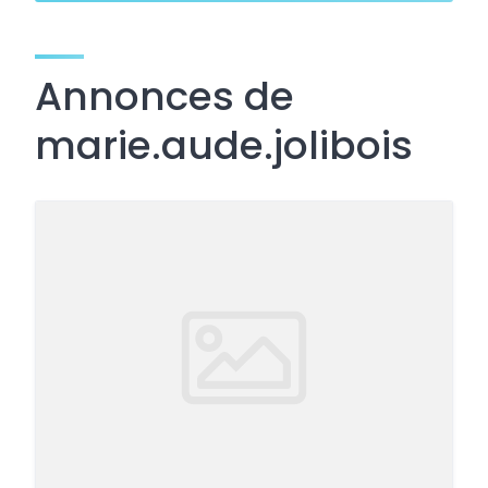
Annonces de
marie.aude.jolibois