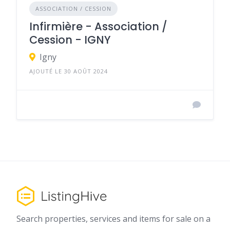
ASSOCIATION / CESSION
Infirmière - Association /
Cession - IGNY
Igny
AJOUTÉ LE 30 AOÛT 2024
Search properties, services and items for sale on a