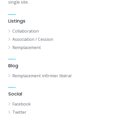
single site.
Listings
Collaboration
Association / Cession
Remplacement
Blog
Remplacement infirmier libéral
Social
Facebook
Twitter