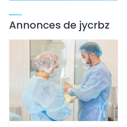
Annonces de jycrbz