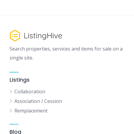
Search properties, services and items for sale on a
single site.
Listings
Collaboration
Association / Cession
Remplacement
Blog