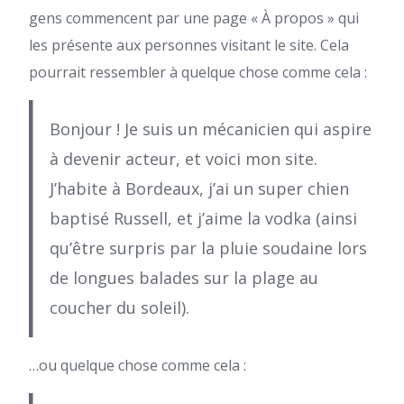
gens commencent par une page « À propos » qui
les présente aux personnes visitant le site. Cela
pourrait ressembler à quelque chose comme cela :
Bonjour ! Je suis un mécanicien qui aspire
à devenir acteur, et voici mon site.
J’habite à Bordeaux, j’ai un super chien
baptisé Russell, et j’aime la vodka (ainsi
qu’être surpris par la pluie soudaine lors
de longues balades sur la plage au
coucher du soleil).
…ou quelque chose comme cela :