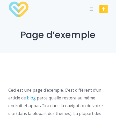
Skip
to
content
Page d’exemple
Ceci est une page d’exemple. C’est différent d’un
article de
blog
parce qu’elle restera au même
endroit et apparaîtra dans la navigation de votre
site (dans la plupart des thèmes). La plupart des